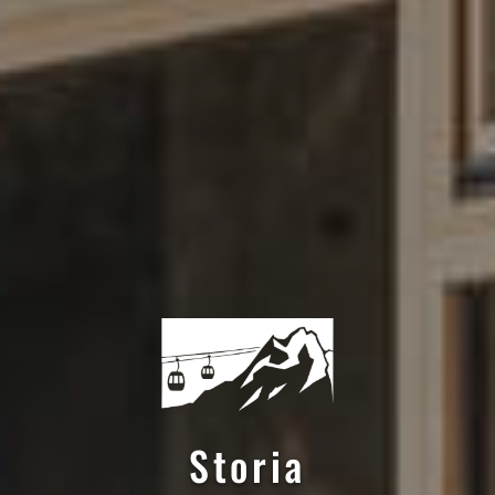
Storia